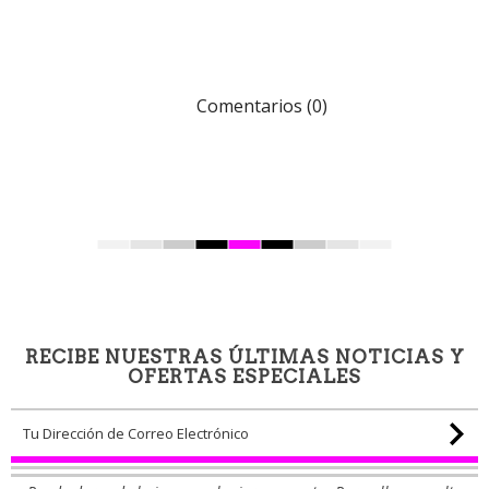
Comentarios (0)
RECIBE NUESTRAS ÚLTIMAS NOTICIAS Y
OFERTAS ESPECIALES