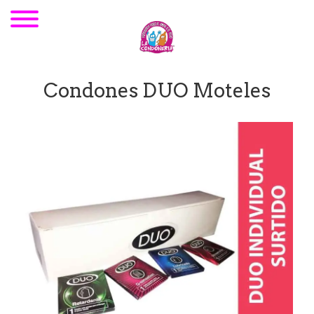
Condones DUO Moteles