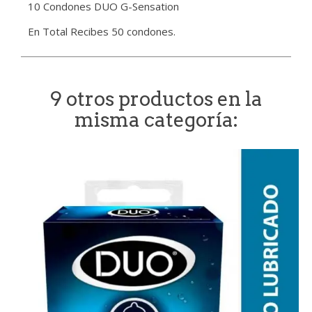
10 Condones DUO G-Sensation
En Total Recibes 50 condones.
9 otros productos en la
misma categoría: