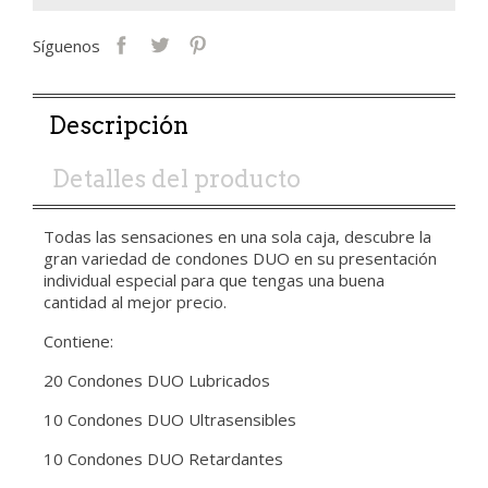
Síguenos
Descripción
Detalles del producto
Todas las sensaciones en una sola caja, descubre la
gran variedad de condones DUO en su presentación
individual especial para que tengas una buena
cantidad al mejor precio.
Contiene:
20 Condones DUO Lubricados
10 Condones DUO Ultrasensibles
10 Condones DUO Retardantes