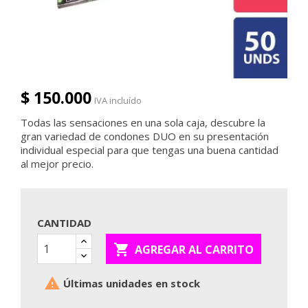
$ 150.000
IVA incluído
Todas las sensaciones en una sola caja, descubre la
gran variedad de condones DUO en su presentación
individual especial para que tengas una buena cantidad
al mejor precio.
CANTIDAD

AGREGAR AL CARRITO

Últimas unidades en stock