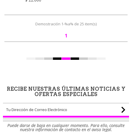
Demostración 1-%a% de 25 item(s)
1
RECIBE NUESTRAS ÚLTIMAS NOTICIAS Y
OFERTAS ESPECIALES
Puede darse de baja en cualquier momento. Para ello, consulte
nuestra información de contacto en el aviso legal.