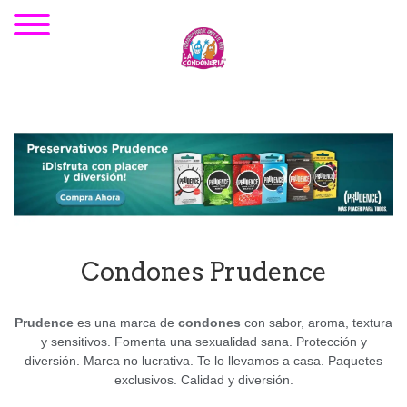
Condones Prudence
Prudence
es una marca de
condones
con sabor, aroma, textura
y sensitivos. Fomenta una sexualidad sana. Protección y
diversión. Marca no lucrativa.
Te lo llevamos a casa. Paquetes
exclusivos. Calidad y diversión.