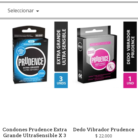
Seleccionar

Condones Prudence Extra
Dedo Vibrador Prudence
Grande UltraSensible X 3
$ 22.000