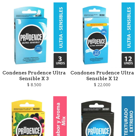
Condenes Prudence Ultra
Condones Prudence Ultra
Sensible X 3
Sensible X 12
$ 8.500
$ 22.000