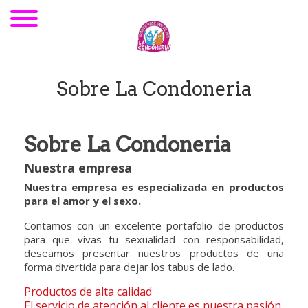
Sobre La Condoneria
Sobre La Condoneria
Nuestra empresa
Nuestra empresa es especializada en productos
para el amor y el sexo.
Contamos con un excelente portafolio de productos
para que vivas tu sexualidad con responsabilidad,
deseamos presentar nuestros productos de una
forma divertida para dejar los tabus de lado.
Productos de alta calidad
El servicio de atención al cliente es nuestra pasión.