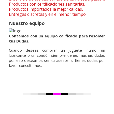
Productos con certificaciones sanitarias.
Productos importados la mejor calidad.
Entregas discretas y en el menor tiempo.
Nuestro equipo
Contamos con un equipo calificado para resolver
tus Dudas.
Cuando deseas comprar un juguete intimo, un
lubricante o un condón siempre tienes muchas dudas
por eso deseamos ser tu asesor, si tienes dudas por
favor consultamos.