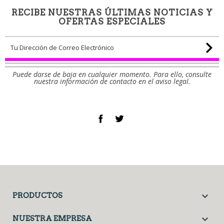
RECIBE NUESTRAS ÚLTIMAS NOTICIAS Y
OFERTAS ESPECIALES
Puede darse de baja en cualquier momento. Para ello, consulte
nuestra información de contacto en el aviso legal.
Facebook
Twitter

PRODUCTOS

NUESTRA EMPRESA