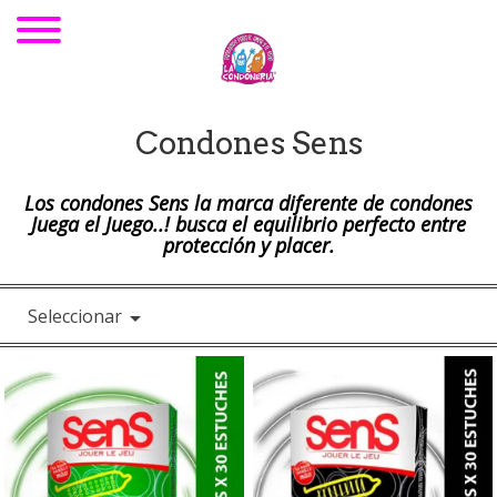
Condones Sens
Los condones Sens la marca diferente de condones
Juega el Juego..! busca el equilibrio perfecto entre
protección y placer.
Seleccionar
