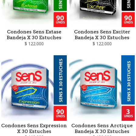
Condones Sens Extase
Condones Sens Exciter
Bandeja X 30 Estuches
Bandeja X 30 Estuches
$ 122.000
$ 122.000
Condones Sens Expression
Condones Sens Arctique
X 30 Estuches
Bandeja X 30 Estuches