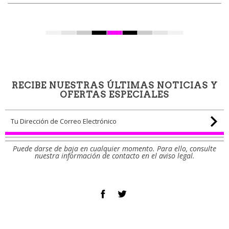
RECIBE NUESTRAS ÚLTIMAS NOTICIAS Y
OFERTAS ESPECIALES
Puede darse de baja en cualquier momento. Para ello, consulte
nuestra información de contacto en el aviso legal.
Facebook
Twitter