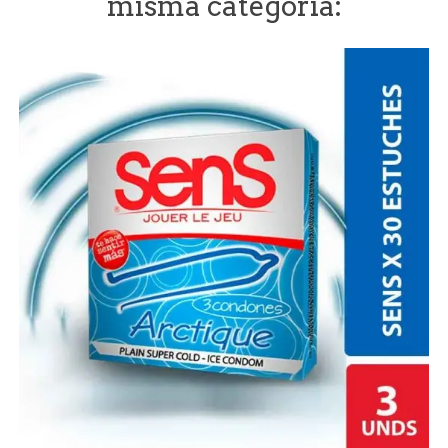
misma categoría: