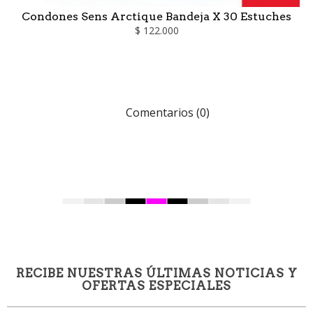
Condones Sens Arctique Bandeja X 30 Estuches
$ 122.000
Comentarios (0)
RECIBE NUESTRAS ÚLTIMAS NOTICIAS Y
OFERTAS ESPECIALES