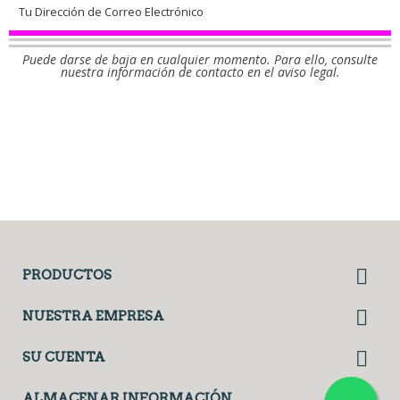
Puede darse de baja en cualquier momento. Para ello, consulte
nuestra información de contacto en el aviso legal.
Facebook
Twitter

PRODUCTOS

NUESTRA EMPRESA

SU CUENTA
ALMACENAR INFORMACIÓN