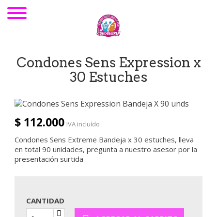
Condones Sens Expression x
30 Estuches
$ 112.000
IVA incluído
Condones Sens Extreme Bandeja x 30 estuches, lleva
en total 90 unidades, pregunta a nuestro asesor por la
presentación surtida
CANTIDAD