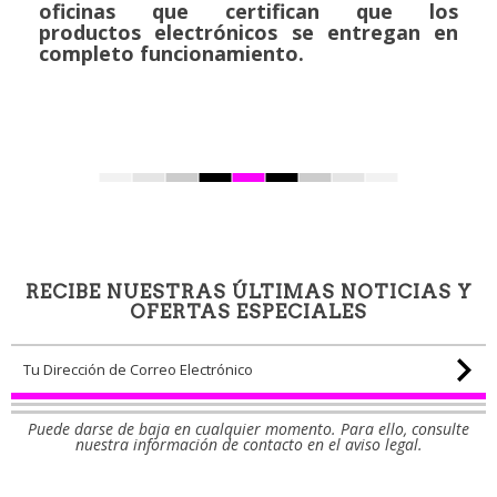
oficinas que certifican que los
productos electrónicos se entregan en
completo funcionamiento.
RECIBE NUESTRAS ÚLTIMAS NOTICIAS Y
OFERTAS ESPECIALES
Puede darse de baja en cualquier momento. Para ello, consulte
nuestra información de contacto en el aviso legal.