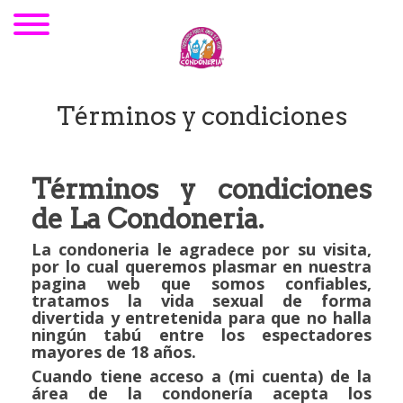
Términos y condiciones
Términos y condiciones
de La Condoneria.
La condoneria le agradece por su visita,
por lo cual queremos plasmar en nuestra
pagina web que somos confiables,
tratamos la vida sexual de forma
divertida y entretenida para que no halla
ningún tabú entre los espectadores
mayores de 18 años.
Cuando tiene acceso a (mi cuenta) de la
área de la condonería acepta los