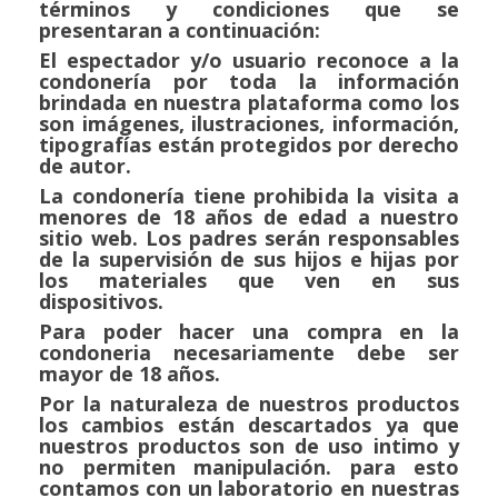
términos y condiciones que se
presentaran a continuación:
El espectador y/o usuario reconoce a la
condonería por toda la información
brindada en nuestra plataforma como los
son imágenes, ilustraciones, información,
tipografías están protegidos por derecho
de autor.
La condonería tiene prohibida la visita a
menores de 18 años de edad a nuestro
sitio web. Los padres serán responsables
de la supervisión de sus hijos e hijas por
los materiales que ven en sus
dispositivos.
Para poder hacer una compra en la
condoneria necesariamente debe ser
mayor de 18 años.
Por la naturaleza de nuestros productos
los cambios están descartados ya que
nuestros productos son de uso intimo y
no permiten manipulación. para esto
contamos con un laboratorio en nuestras