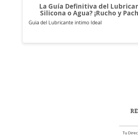
La Guía Definitiva del Lubrican
Silicona o Agua? ¡Rucho y Pach
Guia del Lubricante intimo Ideal
RE