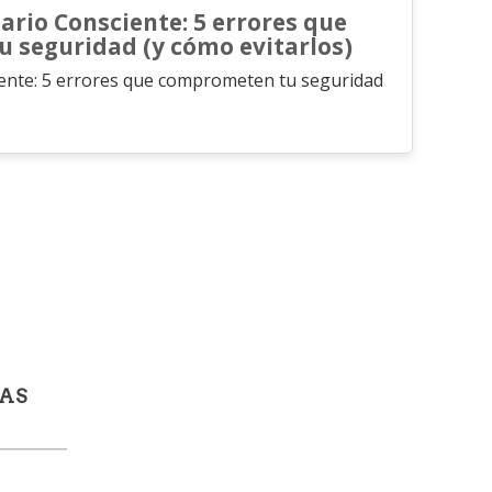
rio Consciente: 5 errores que
 seguridad (y cómo evitarlos)
ente: 5 errores que comprometen tu seguridad
TAS