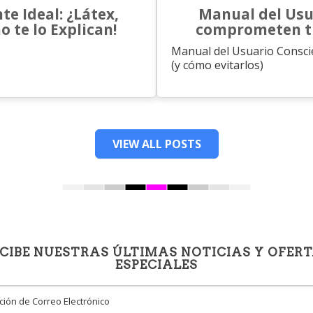
te Ideal: ¿Látex,
Manual del Usua
o te lo Explican!
comprometen tu
Manual del Usuario Consci
(y cómo evitarlos)
VIEW ALL POSTS
CIBE NUESTRAS ÚLTIMAS NOTICIAS Y OFER
ESPECIALES