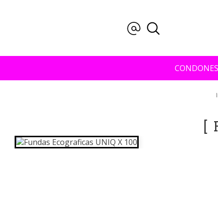
CONDONE