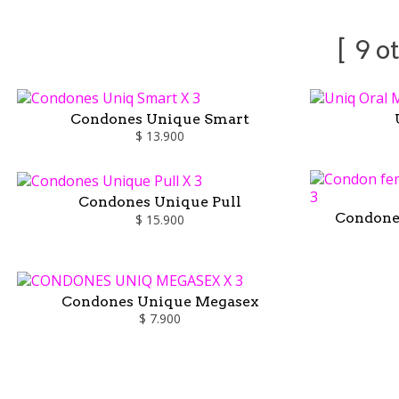
9 o
Condones Unique Smart
$ 13.900
Condones Unique Pull
Condone
$ 15.900
Condones Unique Megasex
$ 7.900