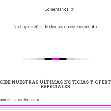
Comentarios (0)
No hay reseñas de clientes en este momento.
CIBE NUESTRAS ÚLTIMAS NOTICIAS Y OFER
ESPECIALES