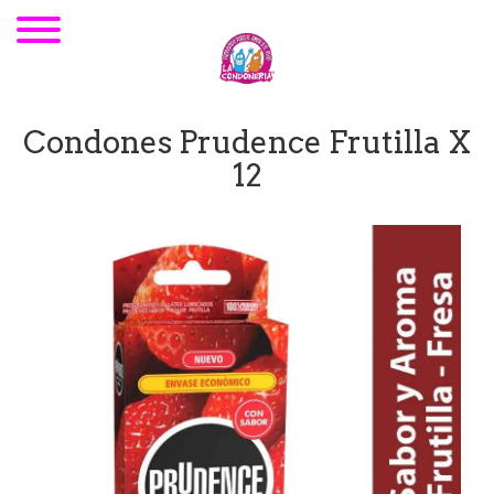
Condones Prudence Frutilla X
12