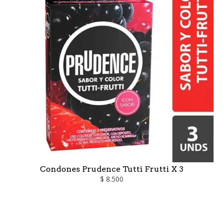
Condones Prudence Tutti Frutti X 3
$ 8.500