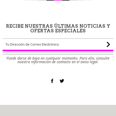
RECIBE NUESTRAS ÚLTIMAS NOTICIAS Y
OFERTAS ESPECIALES
Puede darse de baja en cualquier momento. Para ello, consulte
nuestra información de contacto en el aviso legal.
Facebook
Twitter