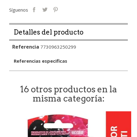
Síguenos
Detalles del producto
Referencia
7730963250299
Referencias especificas
16 otros productos en la
misma categoría: