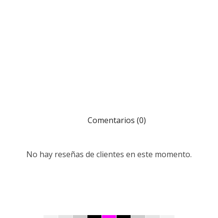
Comentarios (0)
No hay reseñas de clientes en este momento.