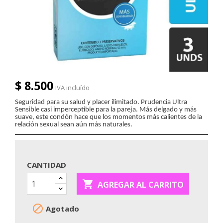
$ 8.500
IVA incluído
Seguridad para su salud y placer ilimitado. Prudencia Ultra
Sensible casi imperceptible para la pareja. Más delgado y más
suave, este condón hace que los momentos más calientes de la
relación sexual sean aún más naturales.
CANTIDAD

AGREGAR AL CARRITO

Agotado