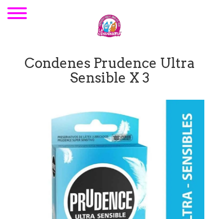
Condenes Prudence Ultra
Sensible X 3