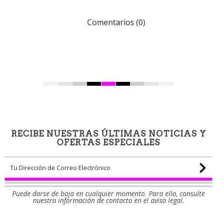
Comentarios (0)
RECIBE NUESTRAS ÚLTIMAS NOTICIAS Y
OFERTAS ESPECIALES
Puede darse de baja en cualquier momento. Para ello, consulte
nuestra información de contacto en el aviso legal.