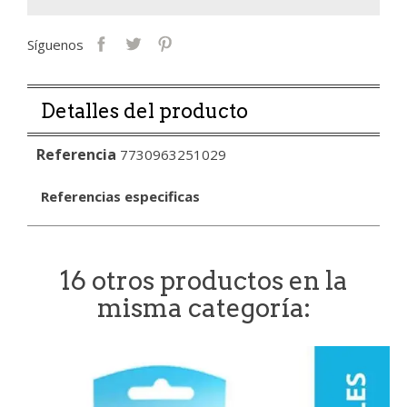
Síguenos
Detalles del producto
Referencia
7730963251029
Referencias especificas
16 otros productos en la
misma categoría: