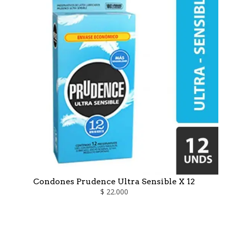
Condones Prudence Ultra Sensible X 12
$ 22.000