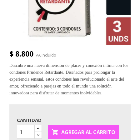
$ 8.800
IVA incluído
Descubre una nueva dimensión de placer y conexión íntima con los
condones Prudence Retardante. Diseñados para prolongar la
experiencia sensual, estos condones han revolucionado el arte del
amor, ofreciendo a parejas en todo el mundo una solución
innovadora para disfrutar de momentos inolvidables.
CANTIDAD

AGREGAR AL CARRITO