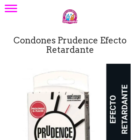
Condones Prudence Efecto
Retardante