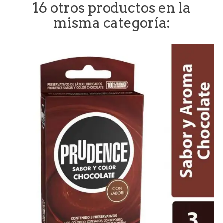
16 otros productos en la
misma categoría: