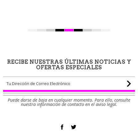
RECIBE NUESTRAS ÚLTIMAS NOTICIAS Y
OFERTAS ESPECIALES
Puede darse de baja en cualquier momento. Para ello, consulte
nuestra información de contacto en el aviso legal.
Facebook
Twitter