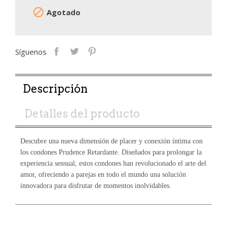

Agotado
Síguenos
Descripción
Detalles del producto
Descubre una nueva dimensión de placer y conexión íntima con
los condones Prudence Retardante. Diseñados para prolongar la
experiencia sensual, estos condones han revolucionado el arte del
amor, ofreciendo a parejas en todo el mundo una solución
innovadora para disfrutar de momentos inolvidables.