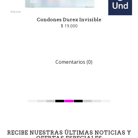
Condones Durex Invisible
$ 19.000
Comentarios (0)
RECIBE NUESTRAS ÚLTIMAS NOTICIAS Y