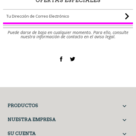
OFERTAS ESPECIALES
Puede darse de baja en cualquier momento. Para ello, consulte
nuestra información de contacto en el aviso legal.
Facebook
Twitter

PRODUCTOS

NUESTRA EMPRESA

SU CUENTA