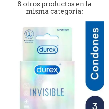
8 otros productos en la
misma categoría: