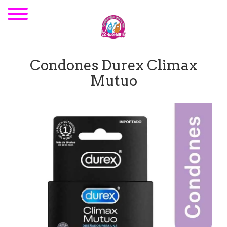
Condones Durex Climax
Mutuo