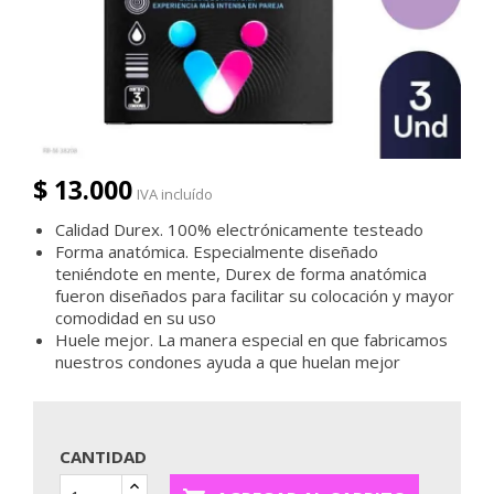
$ 13.000
IVA incluído
Calidad Durex. 100% electrónicamente testeado
Forma anatómica. Especialmente diseñado
teniéndote en mente, Durex de forma anatómica
fueron diseñados para facilitar su colocación y mayor
comodidad en su uso
Huele mejor. La manera especial en que fabricamos
nuestros condones ayuda a que huelan mejor
CANTIDAD