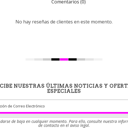
Comentarios (0)
No hay reseñas de clientes en este momento.
CIBE NUESTRAS ÚLTIMAS NOTICIAS Y OFER
ESPECIALES
darse de baja en cualquier momento. Para ello, consulte nuestra info
de contacto en el aviso legal.