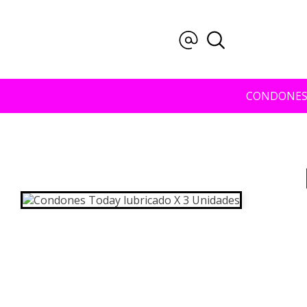
CONDONE