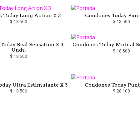
 Today Long Action X 3
Condones Today Punt
$ 18.500
$ 18.500
Today Real Sensation X 3
Condones Today Mutual Se
Unds.
$ 18.500
$ 18.500
day Ultra Estimulante X 3
Condones Today Punt
$ 18.500
$ 28.100