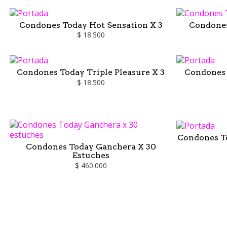
Condones Today Hot Sensation X 3
Condones
$ 18.500
Condones Today Triple Pleasure X 3
Condones 
$ 18.500
Condones To
Condones Today Ganchera X 30
Estuches
$ 460.000