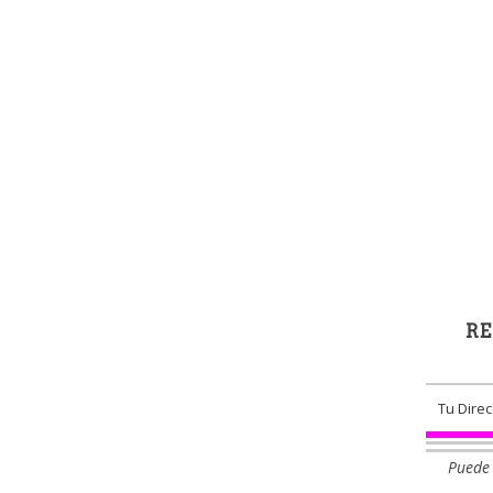
RE
Puede 