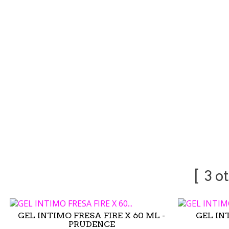
3 o
GEL INTIMO FRESA FIRE X 60 ML -
GEL IN
PRUDENCE