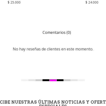
$ 25.000
$ 24.000
Comentarios (0)
No hay reseñas de clientes en este momento.
CIBE NUESTRAS ÚLTIMAS NOTICIAS Y OFER