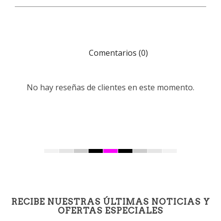
Comentarios (0)
No hay reseñas de clientes en este momento.
RECIBE NUESTRAS ÚLTIMAS NOTICIAS Y
OFERTAS ESPECIALES