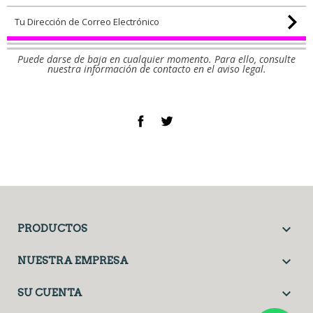
Puede darse de baja en cualquier momento. Para ello, consulte
nuestra información de contacto en el aviso legal.
Facebook
Twitter

PRODUCTOS

NUESTRA EMPRESA

SU CUENTA