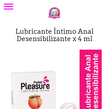
Lubricante Íntimo Anal
Desensibilizante x 4 ml