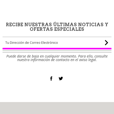
RECIBE NUESTRAS ÚLTIMAS NOTICIAS Y
OFERTAS ESPECIALES
Puede darse de baja en cualquier momento. Para ello, consulte
nuestra información de contacto en el aviso legal.
Facebook
Twitter