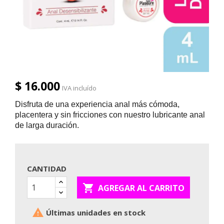
$ 16.000
IVA incluído
Disfruta de una experiencia anal más cómoda,
placentera y sin fricciones con nuestro lubricante anal
de larga duración.
CANTIDAD

AGREGAR AL CARRITO

Últimas unidades en stock