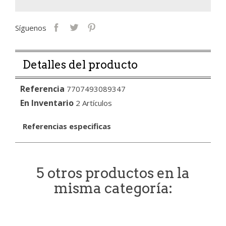
Síguenos
Detalles del producto
Referencia
7707493089347
En Inventario
2 Artículos
Referencias especificas
5 otros productos en la
misma categoría: