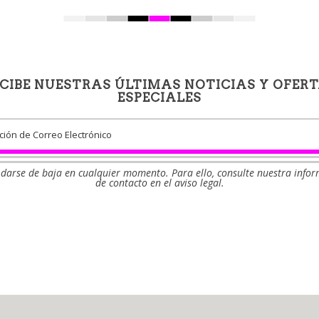
CIBE NUESTRAS ÚLTIMAS NOTICIAS Y OFER
ESPECIALES
darse de baja en cualquier momento. Para ello, consulte nuestra info
de contacto en el aviso legal.
Facebook
Twitter