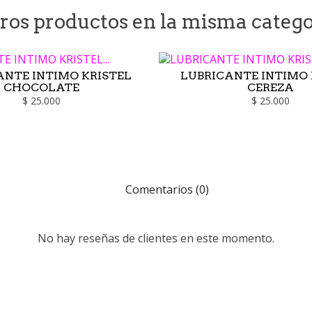
tros productos en la misma catego
ANTE INTIMO KRISTEL
LUBRICANTE INTIMO 
CHOCOLATE
CEREZA
$ 25.000
$ 25.000
Comentarios (0)
No hay reseñas de clientes en este momento.