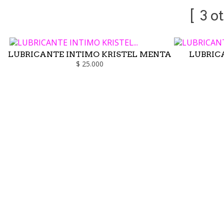
3 o
LUBRICANTE INTIMO KRISTEL MENTA
LUBRIC
$ 25.000