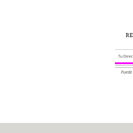
RE
Puede 