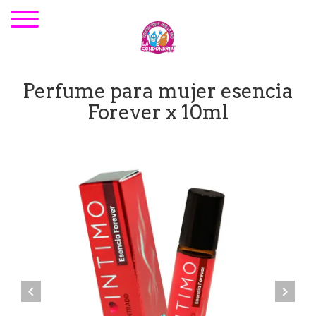
Perfume para mujer esencia
Forever x 10ml

