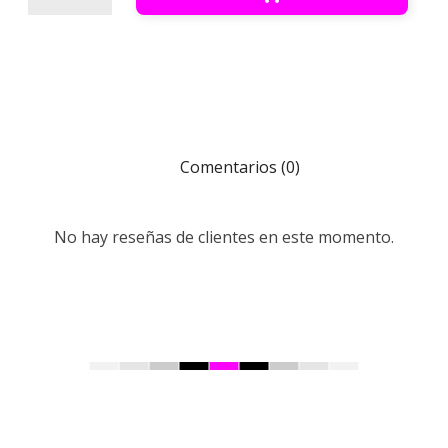
Comentarios (0)
No hay reseñas de clientes en este momento.