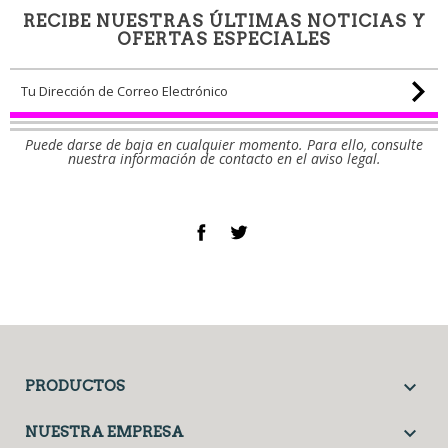
RECIBE NUESTRAS ÚLTIMAS NOTICIAS Y
OFERTAS ESPECIALES
Puede darse de baja en cualquier momento. Para ello, consulte
nuestra información de contacto en el aviso legal.
Facebook
Twitter

PRODUCTOS

NUESTRA EMPRESA