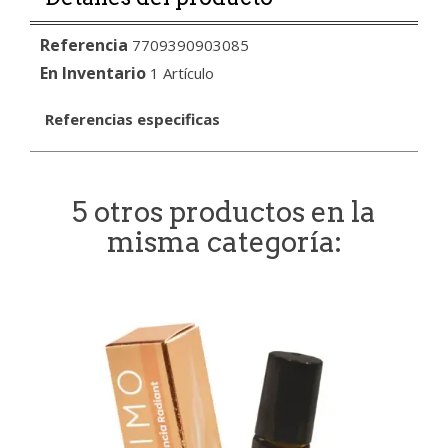
Referencia
7709390903085
En Inventario
1 Artículo
Referencias especificas
5 otros productos en la
misma categoría: