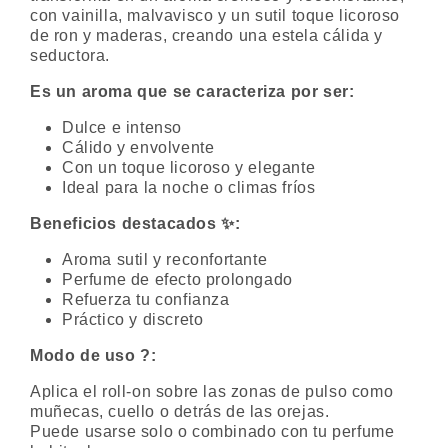
con vainilla, malvavisco y un sutil toque licoroso
de ron y maderas, creando una estela cálida y
seductora.
Es un aroma que se caracteriza por ser:
Dulce e intenso
Cálido y envolvente
Con un toque licoroso y elegante
Ideal para la noche o climas fríos
Beneficios destacados ✨:
Aroma sutil y reconfortante
Perfume de efecto prolongado
Refuerza tu confianza
Práctico y discreto
Modo de uso ?:
Aplica el roll-on sobre las zonas de pulso como
muñecas, cuello o detrás de las orejas.
Puede usarse solo o combinado con tu perfume