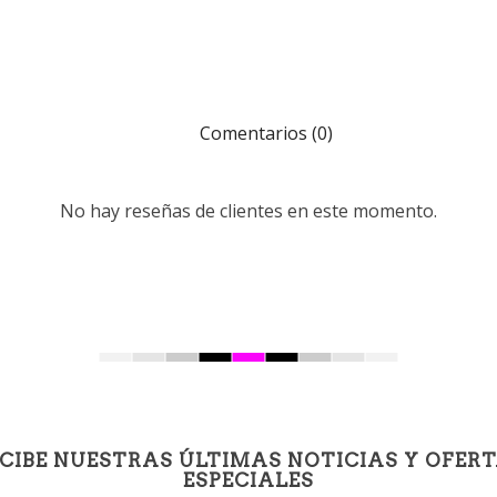
Comentarios (0)
No hay reseñas de clientes en este momento.
CIBE NUESTRAS ÚLTIMAS NOTICIAS Y OFER
ESPECIALES