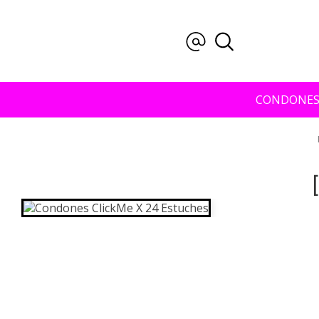
CONDONE