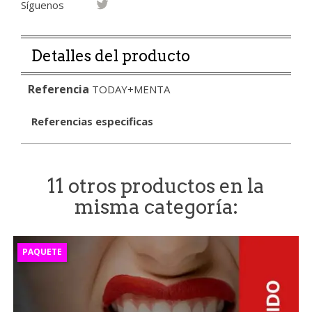
Síguenos
Detalles del producto
Referencia
TODAY+MENTA
Referencias especificas
11 otros productos en la
misma categoría:
PAQUETE