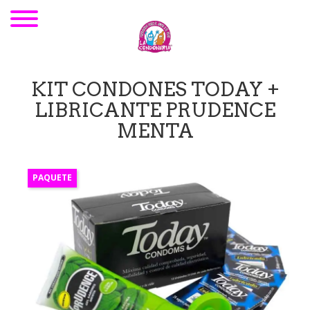
KIT CONDONES TODAY +
LIBRICANTE PRUDENCE
MENTA
PAQUETE