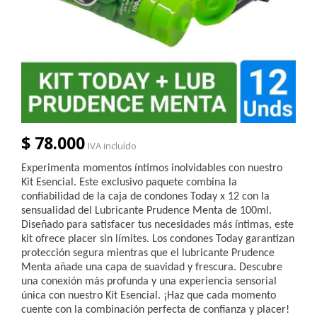
$ 78.000
IVA incluído
Experimenta momentos íntimos inolvidables con nuestro
Kit Esencial. Este exclusivo paquete combina la
confiabilidad de la caja de condones Today x 12 con la
sensualidad del Lubricante Prudence Menta de 100ml.
Diseñado para satisfacer tus necesidades más íntimas, este
kit ofrece placer sin límites. Los condones Today garantizan
protección segura mientras que el lubricante Prudence
Menta añade una capa de suavidad y frescura. Descubre
una conexión más profunda y una experiencia sensorial
única con nuestro Kit Esencial. ¡Haz que cada momento
cuente con la combinación perfecta de confianza y placer!