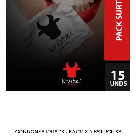
CONDONES KRISTEL PACK X 4 ESTUCHES