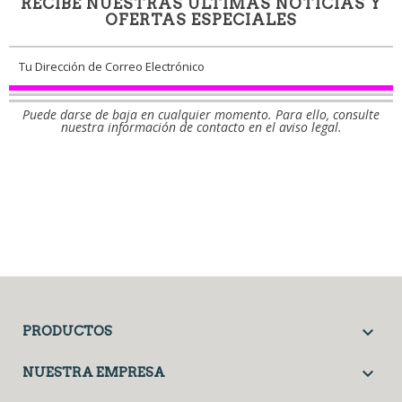
RECIBE NUESTRAS ÚLTIMAS NOTICIAS Y
OFERTAS ESPECIALES
Puede darse de baja en cualquier momento. Para ello, consulte
nuestra información de contacto en el aviso legal.
Facebook
Twitter

PRODUCTOS

NUESTRA EMPRESA