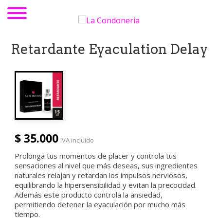
Retardante Eyaculation Delay
$ 35.000
IVA incluído
Prolonga tus momentos de placer y controla tus
sensaciones al nivel que más deseas, sus ingredientes
naturales relajan y retardan los impulsos nerviosos,
equilibrando la hipersensibilidad y evitan la precocidad.
Además este producto controla la ansiedad,
permitiendo detener la eyaculación por mucho más
tiempo.