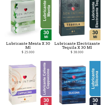
Lubricante Menta X 30
Lubricante Electrizante
Ml
Tequila X 30 Ml
$ 25.000
$ 38.000