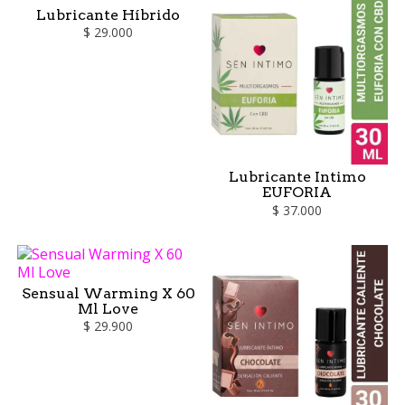
Lubricante Híbrido
$ 29.000
Lubricante Intimo
EUFORIA
$ 37.000
Sensual Warming X 60
Ml Love
$ 29.900