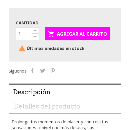
CANTIDAD

AGREGAR AL CARRITO

Últimas unidades en stock
Síguenos
Descripción
Detalles del producto
Prolonga tus momentos de placer y controla tus
sensaciones al nivel que más deseas, sus