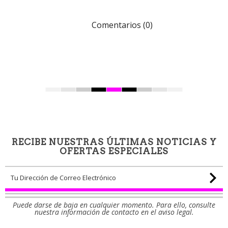
Comentarios (0)
RECIBE NUESTRAS ÚLTIMAS NOTICIAS Y
OFERTAS ESPECIALES
Puede darse de baja en cualquier momento. Para ello, consulte
nuestra información de contacto en el aviso legal.