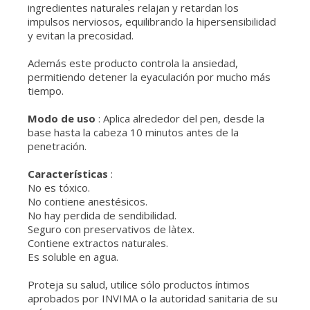
ingredientes naturales relajan y retardan los
impulsos nerviosos, equilibrando la hipersensibilidad
y evitan la precosidad.
Además este producto controla la ansiedad,
permitiendo detener la eyaculación por mucho más
tiempo.
Modo de uso
: Aplica alrededor del pen, desde la
base hasta la cabeza 10 minutos antes de la
penetración.
Características
:
No es tóxico.
No contiene anestésicos.
No hay perdida de sendibilidad.
Seguro con preservativos de làtex.
Contiene extractos naturales.
Es soluble en agua.
Proteja su salud, utilice sólo productos íntimos
aprobados por INVIMA o la autoridad sanitaria de su