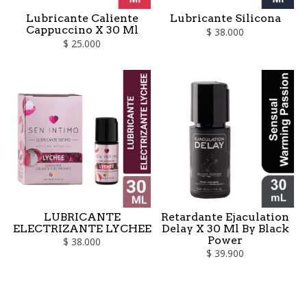
Lubricante Caliente
Lubricante Silicona
Cappuccino X 30 Ml
$ 38.000
$ 25.000
LUBRICANTE
Retardante Ejaculation
ELECTRIZANTE LYCHEE
Delay X 30 Ml By Black
Power
$ 38.000
$ 39.900