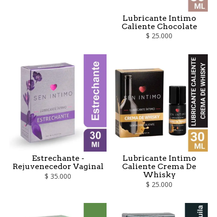
Lubricante Intimo
Caliente Chocolate
$ 25.000
Estrechante -
Lubricante Intimo
Rejuvenecedor Vaginal
Caliente Crema De
Whisky
$ 35.000
$ 25.000