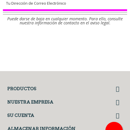
Puede darse de baja en cualquier momento. Para ello, consulte
nuestra información de contacto en el aviso legal.
Facebook
Twitter

PRODUCTOS

NUESTRA EMPRESA

SU CUENTA
ALMACENAR INFORMACIÓN