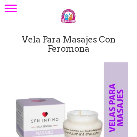
Vela Para Masajes Con
Feromona