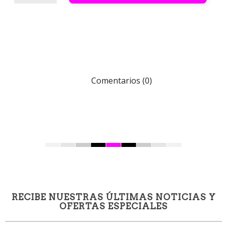
Comentarios (0)
RECIBE NUESTRAS ÚLTIMAS NOTICIAS Y
OFERTAS ESPECIALES