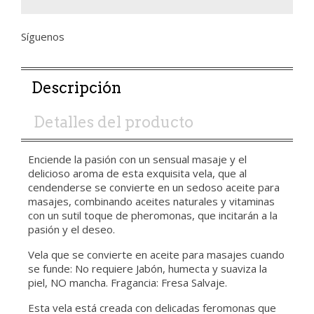
Síguenos
Descripción
Detalles del producto
Enciende la pasión con un sensual masaje y el
delicioso aroma de esta exquisita vela, que al
cendenderse se convierte en un sedoso aceite para
masajes, combinando aceites naturales y vitaminas
con un sutil toque de pheromonas, que incitarán a la
pasión y el deseo.
Vela que se convierte en aceite para masajes cuando
se funde: No requiere Jabón, humecta y suaviza la
piel, NO mancha. Fragancia: Fresa Salvaje.
Esta vela está creada con delicadas feromonas que