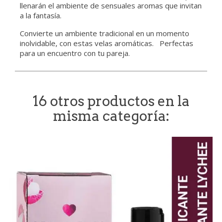
llenarán el ambiente de sensuales aromas que invitan
a la fantasía.
Convierte un ambiente tradicional en un momento
inolvidable, con estas velas aromáticas. Perfectas
para un encuentro con tu pareja.
16 otros productos en la
misma categoría: