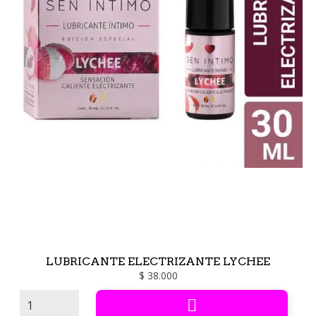
LUBRICANTE ELECTRIZANTE LYCHEE
$ 38.000
